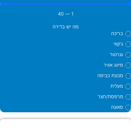
40
—
1
מה יש בדירה
בריכה
ג'קוזי
גנרטור
מיזוג אוויר
מכונת כביסה
מעלית
מרפסת/חצר
סאונה