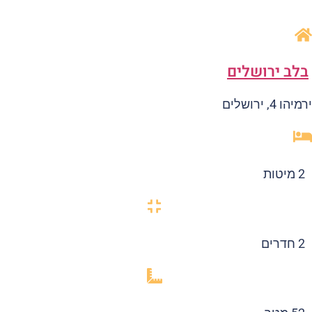
לב ירושלים
הו 4, ירושלים
2 מיטות
2 חדרים