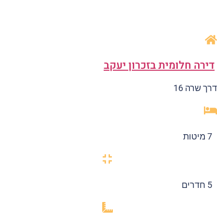
ירה חלומית בזכרון יעקב
ך שרה 16
7 מיטות
5 חדרים