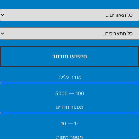
חיפוש מורחב
מחיר ללילה
5000
—
100
מספר חדרים
10
—
-1
מספר מיטות