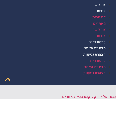
צור קשר
אודות
דף הבית
מאמרים
צור קשר
אודות
פרסם דירה
מדיניות האתר
הצהרת נגישות
פרסם דירה
מדיניות האתר
הצהרת נגישות
נה על ידי קליקנט בניית אתרים