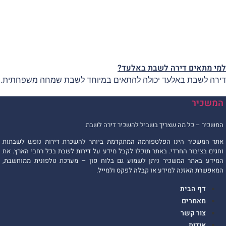
מי מתאים דירה לשבת באלעד?
ירה לשבת באלעד יכולה להתאים במיוחד לשבת שמחה משפחתית.
המשכיר
המשכיר – כל מה שצריך בשביל להשכיר דירה לשבת.
אתר המשכיר הינו הפלטפורמה המתקדמת ביותר להשכרת דירות נופש לשבתות
וחגים בציבור החרדי. באתר תוכלו לקבל מידע על דירות לשבת בכל רחבי הארץ. את
המידע באתר המשכיר ניתן לשמוע גם בלוח פון – מערכת טלפונית ממוחשבת,
המאפשרת האזנה למידע או קבלה לפקס ולמייל.
דף הבית
מאמרים
צור קשר
אודות