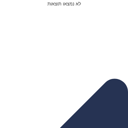
לא נמצאו תוצאות