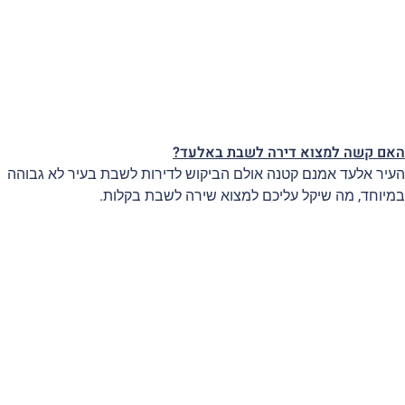
אם קשה למצוא דירה לשבת באלעד?
עיר אלעד אמנם קטנה אולם הביקוש לדירות לשבת בעיר לא גבוהה
מיוחד, מה שיקל עליכם למצוא שירה לשבת בקלות.