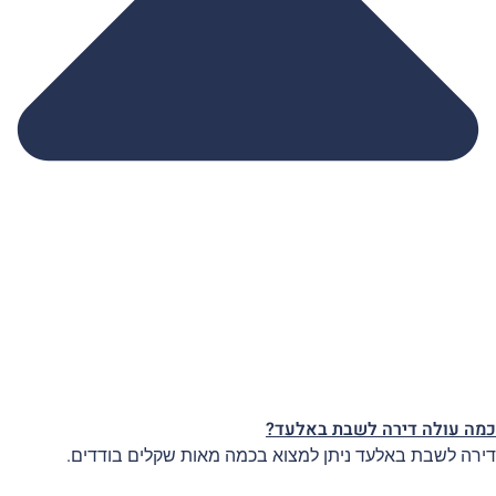
מה עולה דירה לשבת באלעד?
ירה לשבת באלעד ניתן למצוא בכמה מאות שקלים בודדים.