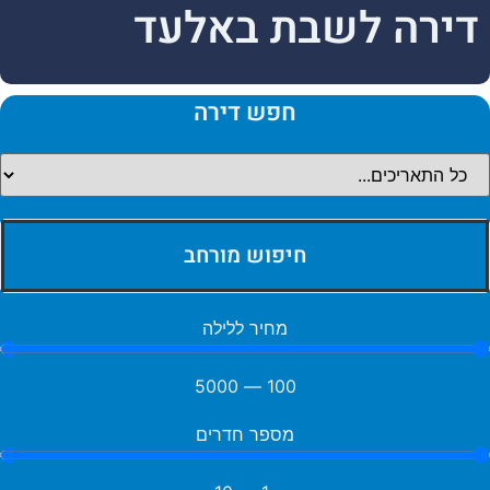
דירה לשבת באלעד
חפש דירה
חיפוש מורחב
מחיר ללילה
5000
—
100
מספר חדרים