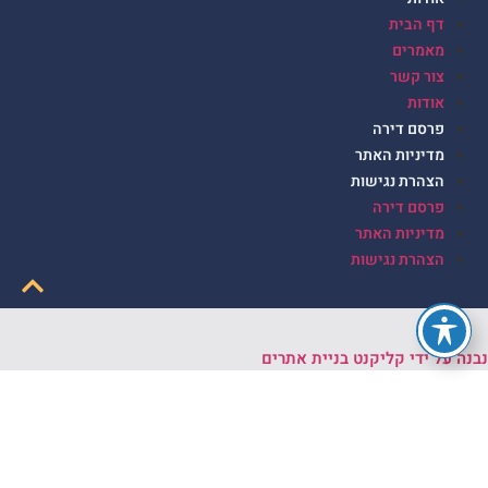
דף הבית
מאמרים
צור קשר
אודות
פרסם דירה
מדיניות האתר
הצהרת נגישות
פרסם דירה
מדיניות האתר
הצהרת נגישות
בנה על ידי קליקנט בניית אתרים