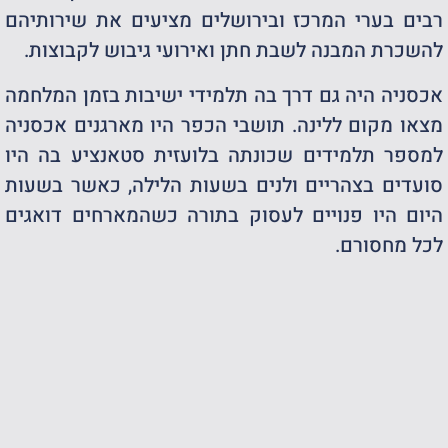
רבים בערי המרכז ובירושלים מציעים את שירותיהם
להשכרת המבנה לשבת חתן ואירועי גיבוש לקבוצות.
אכסניה היה גם דרך בה תלמידי ישיבות בזמן המלחמה
מצאו מקום ללינה. תושבי הכפר היו מארגנים אכסניה
למספר תלמידים שכונתה בלועזית סטאנציע בה היו
סועדים בצהריים ולנים בשעות הלילה, כאשר בשעות
היום היו פנויים לעסוק בתורה כשהמארחים דואגים
לכל מחסורם.