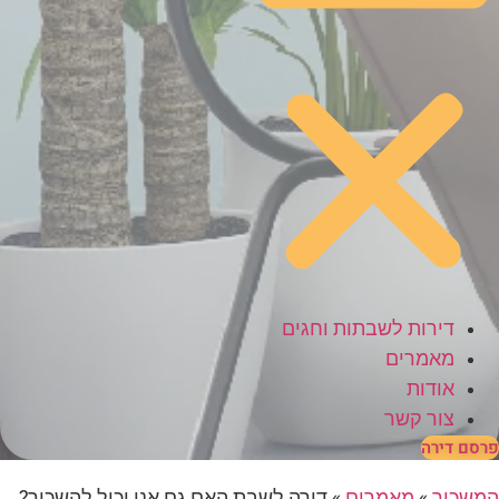
דירות לשבתות וחגים
מאמרים
אודות
צור קשר
פרסם דירה
המשכיר
»
מאמרים
»
דירה לשבת האם גם אני יכול להשכיר?