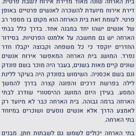
בית הארחה שונה מאוד מדירת אירוח לשבת פרטית.
דירת אירוח מיועדת להשכרה לאנשים פרטיים באופן
פרטי. לעומת זאת בית הארחה הוא מקום בו מספר רב
של אנשים ישהו יחד במבנה אחד. בדרך כלל בבתי
הארחה יש גם מחשבה על אלמנט הפרטיות. בסידור
החדרים יוקפד כי כל משפחה וקבוצה יקבלו חדר
נפרד. המושג בית הארחה המאפשר אירוח אנשים
שונים קיים מאות בשנים, בעבר היה מוכר בשם פונדק
וגם בשם אכסניה. השימוש בפונדק היה בעיקר ללינת
לילה בפרשת דרכים והפוגה קצרה בדרך להמשך
המסע. בעידן היום המושג ההיסטורי שודרג לבתי
הארחה ברמה גבוהה. בית הארחה כבר לא מיועד רק
לאמצע הדרך אלא אנשים נוסעים ושוכרים במיוחד
בתי הארחה.
בתי הארחה יכולים לשמש גם לשבתות חתן. מבנים