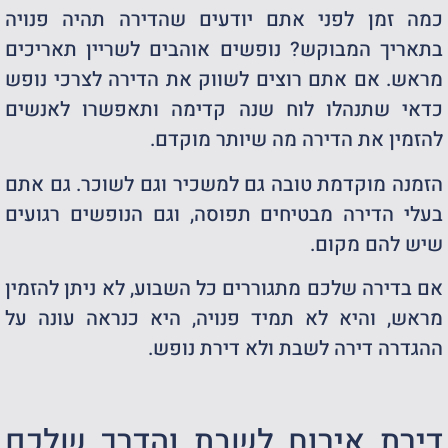
כמה זמן לפני אתם יודעים שהדירה תהיה פנויה
בתאריך המבוקש? נופשים אוהבים לשריין תאריכים
מראש. אם אתם רוצים לשווק את הדירה לצרכי נופש
כדאי שתנהלו לוח שנה קדימה ותאפשרו לאנשים
להזמין את הדירה מה שיותר מוקדם.
הזמנה מוקדמת טובה גם למשכיר וגם לשוכר. גם אתם
בעלי הדירה מבטיחים תפוסה, וגם הנופשים רגועים
שיש להם מקום.
אם בדירה שלכם מתגוררים כל השבוע, לא ניתן להזמין
מראש, והיא לא תמיד פנויה, היא כנראה עונה על
ההגדרה דירה לשבת ולא דירת נופש.
דירת אירוח לשבת והדרך שלכם