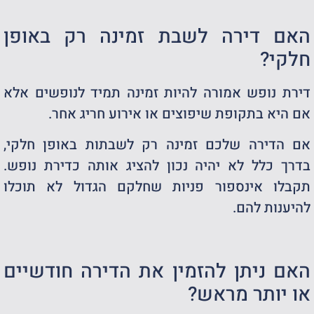
האם דירה לשבת זמינה רק באופן
חלקי?
דירת נופש אמורה להיות זמינה תמיד לנופשים אלא
אם היא בתקופת שיפוצים או אירוע חריג אחר.
אם הדירה שלכם זמינה רק לשבתות באופן חלקי,
בדרך כלל לא יהיה נכון להציג אותה כדירת נופש.
תקבלו אינספור פניות שחלקם הגדול לא תוכלו
להיענות להם.
האם ניתן להזמין את הדירה חודשיים
או יותר מראש?