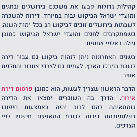
קהילות גדולות קבעו את משכנם בירושלים ובחגים
ומועדי ישראל הביקוש גבוה במיוחד. דירות להשכרה
לשבתות בירושלים זוכים לביקוש רב בכל ימות השנה,
כשמתקרבים לחגים ומועדי ישראל הביקוש כמובן
עולה באלפי אחוזים.
בשנים האחרונות ניתן לזהות ביקוש גם עבור דירה
לשבת במרכז הארץ. לעתים גם לצרכי אוורור והחלפת
אוויר.
הדבר הראשון שצריך לעשות, הוא כמובן
פרסום דירת
אירוח
. הדרך בה השוכרים ימצאו את הדירה
שמתאימה להם לרוב יהיה באמצעות חיפוש
בפלטפורמת דירות לשבת המאפשר חיפוש לפי
הצרכים.