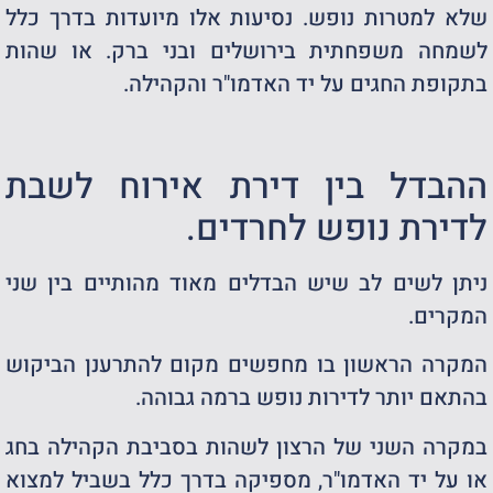
שלא למטרות נופש. נסיעות אלו מיועדות בדרך כלל
לשמחה משפחתית בירושלים ובני ברק. או שהות
בתקופת החגים על יד האדמו"ר והקהילה.
ההבדל בין דירת אירוח לשבת
לדירת נופש לחרדים.
ניתן לשים לב שיש הבדלים מאוד מהותיים בין שני
המקרים.
המקרה הראשון בו מחפשים מקום להתרענן הביקוש
בהתאם יותר לדירות נופש ברמה גבוהה.
במקרה השני של הרצון לשהות בסביבת הקהילה בחג
או על יד האדמו"ר, מספיקה בדרך כלל בשביל למצוא