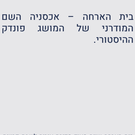
בית הארחה – אכסניה השם
המודרני של המושג פונדק
ההיסטורי.