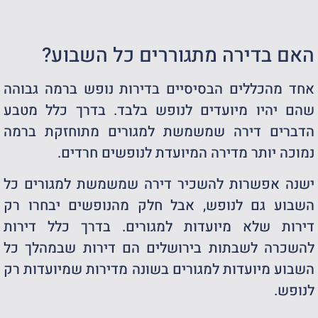
האם בדירה מתגוררים כל השבוע?
אחד מהכללים הבסיסיים בדירות נופש ברמה גבוהה
שהם יהיו מיועדים לנופש בלבד. בדרך כלל מטבע
הדברים דירה שמשמשת למגורים מתוחזקת ברמה
נמוכה יותר מדירה המיועדת לנופשים חרדים.
ישנה אפשרות להשכיר דירה שמשמשת למגורים כל
השבוע גם לנופש, אבל חלק מהנופשים יבחרו רק
דירות שלא מיועדות למגורים. בדרך כלל דירות
להשכרה לשבתות בירושלים הם דירות שבמהלך כל
השבוע מיועדות למגורים בשונה מדירות שמיועדות רק
לנופש.