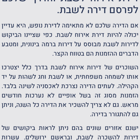
לפרסם דירה לשבת.
אם הדירה שלכם לא מתאימה לדירת נופש, היא עדיין
יכולה להיות דירת אירוח לשבת. כפי שציינו הביקוש
לדירות לשבת מבוסס על דירות ברמה בינונית, ומטבע
הדברים ההזמנות הם בטווח הקצר.
השוכרים של דירות אירוח לשבת בדרך כלל יצטרכו
אותו לשמחה משפחתית, או לשבת וחג לשהות על יד
הקהילה. לעתים הדירה נצרכת לאכסניה לשינה בלבד.
הזמנות מסוג זה בשל אופיים לא נערכות חודשים
מראש. גם לא צריך להשכיר את הדירה כל השנה, וניתן
גם להתגורר בדירה.
ישנם אזורים שונים בהם ניתן לראות ביקושים של
דירות להשכרה לשבת, ובראשם ירושלים. עשרות