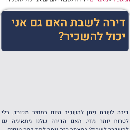
דירה לשבת האם גם אני
יכול להשכיר?
דירה לשבת ניתן להשכיר היום במחיר מכובד, בלי
לטרוח יותר מדי. האם הדירה שלנו מתאימה גם
להשכרה לשבת? במאמר הזה ננסה לתת כמה טיפים.