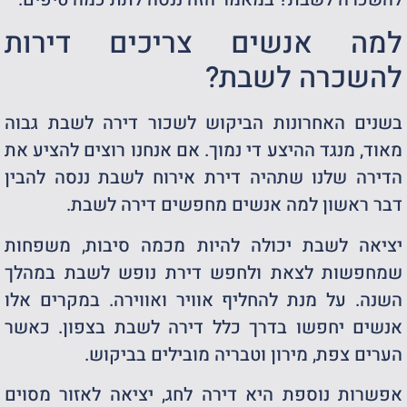
למה אנשים צריכים דירות
להשכרה לשבת?
בשנים האחרונות הביקוש לשכור דירה לשבת גבוה
מאוד, מנגד ההיצע די נמוך. אם אנחנו רוצים להציע את
הדירה שלנו שתהיה דירת אירוח לשבת ננסה להבין
דבר ראשון למה אנשים מחפשים דירה לשבת.
יציאה לשבת יכולה להיות מכמה סיבות, משפחות
שמחפשות לצאת ולחפש דירת נופש לשבת במהלך
השנה. על מנת להחליף אוויר ואווירה. במקרים אלו
אנשים יחפשו בדרך כלל דירה לשבת בצפון. כאשר
הערים צפת, מירון וטבריה מובילים בביקוש.
אפשרות נוספת היא דירה לחג, יציאה לאזור מסוים