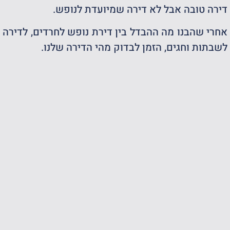
דירה טובה אבל לא דירה שמיועדת לנופש.
אחרי שהבנו מה ההבדל בין דירת נופש לחרדים, לדירה
לשבתות וחגים, הזמן לבדוק מהי הדירה שלנו.