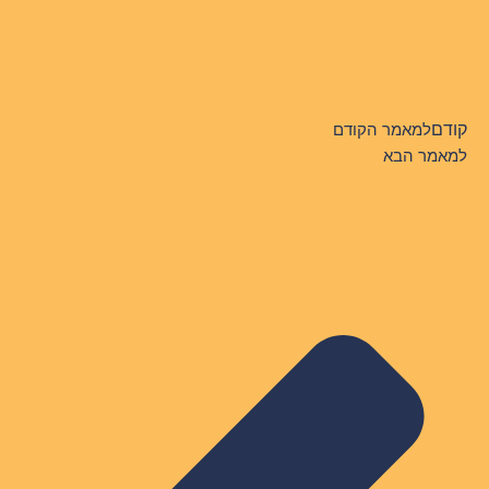
קודם
למאמר הקודם
למאמר הבא