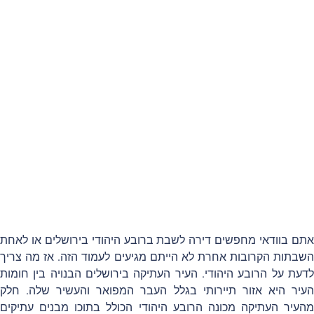
ם בוודאי מחפשים דירה לשבת ברובע היהודי בירושלים או לאחת
בתות הקרובות אחרת לא הייתם מגיעים לעמוד הזה. אז מה צריך
עת על הרובע היהודי. העיר העתיקה בירושלים הבנויה בין חומות
יר היא אזור תיירותי בגלל העבר המפואר והעשיר שלה. חלק
עיר העתיקה מכונה הרובע היהודי הכולל בתוכו מבנים עתיקים