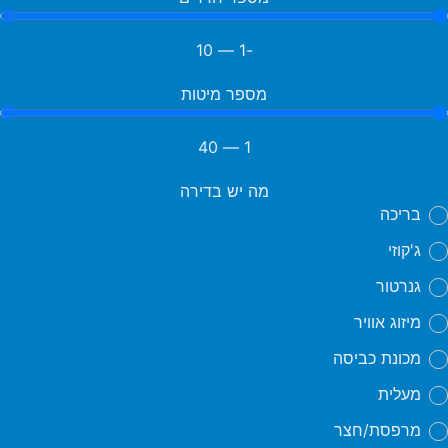
10
—
-1
מספר מיטות
40
—
1
מה יש בדירה
בריכה
ג'קוזי
גנרטור
מיזוג אוויר
מכונת כביסה
מעלית
מרפסת/חצר