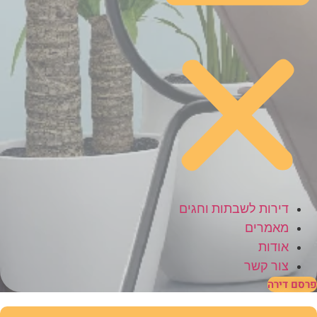
דירות לשבתות וחגים
מאמרים
אודות
צור קשר
פרסם דירה