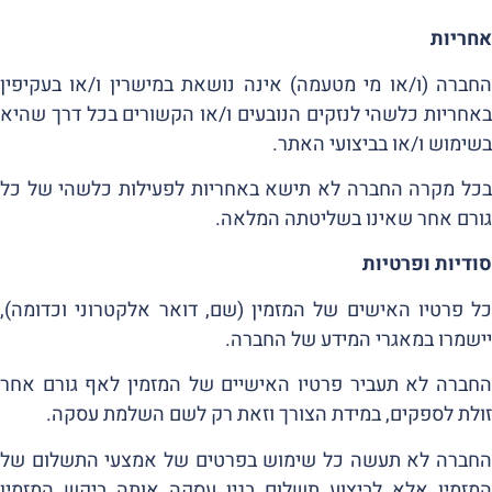
אחריות
החברה (ו/או מי מטעמה) אינה נושאת במישרין ו/או בעקיפין
באחריות כלשהי לנזקים הנובעים ו/או הקשורים בכל דרך שהיא
בשימוש ו/או בביצועי האתר.
בכל מקרה החברה לא תישא באחריות לפעילות כלשהי של כל
גורם אחר שאינו בשליטתה המלאה.
סודיות ופרטיות
כל פרטיו האישים של המזמין (שם, דואר אלקטרוני וכדומה),
יישמרו במאגרי המידע של החברה.
החברה לא תעביר פרטיו האישיים של המזמין לאף גורם אחר
זולת לספקים, במידת הצורך וזאת רק לשם השלמת עסקה.
החברה לא תעשה כל שימוש בפרטים של אמצעי התשלום של
המזמין אלא לביצוע תשלום בגין עסקה אותה ביקש המזמין