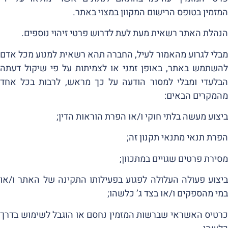
המזמין בטופס הרישום המקוון במצוי באתר.
הנהלת האתר רשאית מעת לעת לדרוש פרטי זיהוי נוספים.
מבלי לגרוע מהאמור לעיל, החברה תהא רשאית למנוע מכל אדם
להשתמש באתר, באופן זמני או לצמיתות על פי שיקול דעתה
הבלעדי ומבלי למסור הודעה על כך מראש, לרבות בכל אחד
מהמקרים הבאים:
ביצוע מעשה בלתי חוקי ו/או הפרת הוראות הדין;
הפרת תנאי מתנאי תקנון זה;
מסירת פרטים שגויים במתכוון;
ביצוע פעולה העלולה לפגוע בפעילותו התקינה של האתר ו/או
במי מהספקים ו/או בצד ג’ כלשהו;
כרטיס האשראי שברשות המזמין נחסם או הוגבל לשימוש בדרך