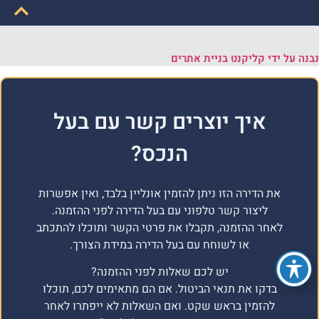
נבנה על ידי קליקנט בניית אתרים
איך יוצרים קשר עם בעל
הנכס?
את הדירה הזו ניתן להזמין אונליין בלבד, ואין אפשרות
ליצור קשר טלפוני עם בעל הדירה לפני ההזמנה.
לאחר ההזמנה, תקבלו את פרטי הקשר ותוכלו להתכתב
או לשוחח עם בעל הדירה במידת הצורך.
יש לכם שאלות לפני ההזמנה?
בדקו את תנאי הביטול. אם הם מתאימים לכם, תוכלו
להזמין בראש שקט. ואם השאלות לא ייפתרו לאחר