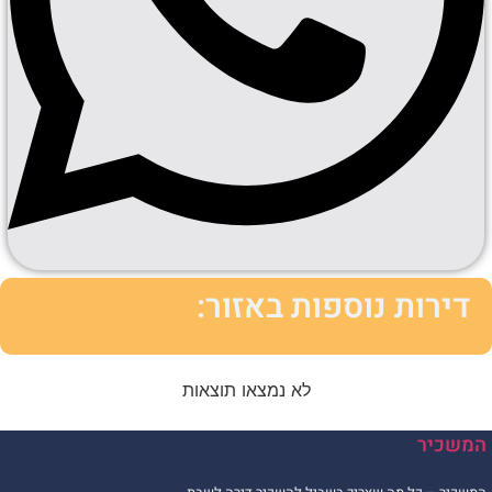
דירות נוספות באזור:
לא נמצאו תוצאות
המשכיר