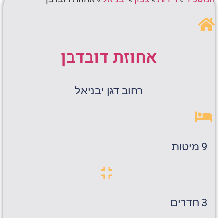
אחוזת דובדבן
רחוב דגן יבניאל
9 מיטות
3 חדרים