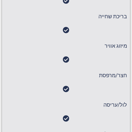
בריכת שחייה
מיזוג אוויר
חצר/מרפסת
לול/עריסה