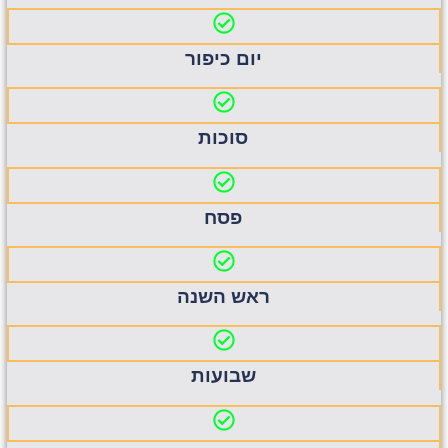
יום כיפור
סוכות
פסח
ראש השנה
שבועות