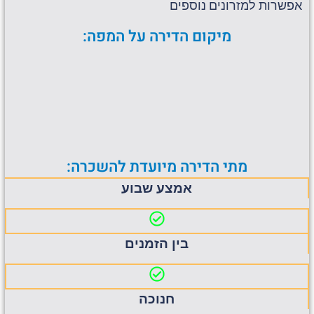
אפשרות למזרונים נוספים
מיקום הדירה על המפה:
מתי הדירה מיועדת להשכרה:
אמצע שבוע
בין הזמנים
חנוכה