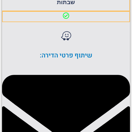
שבתות
שיתוף פרטי הדירה: