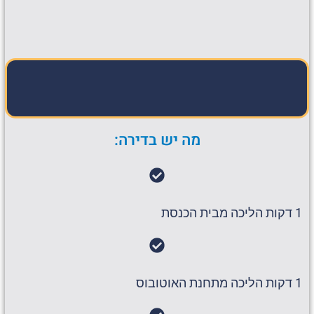
מה יש בדירה:
1 דקות הליכה מבית הכנסת
1 דקות הליכה מתחנת האוטובוס