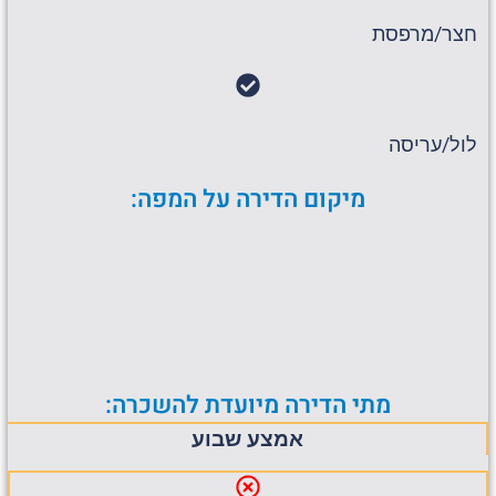
חצר/מרפסת
לול/עריסה
מיקום הדירה על המפה:
מתי הדירה מיועדת להשכרה:
אמצע שבוע