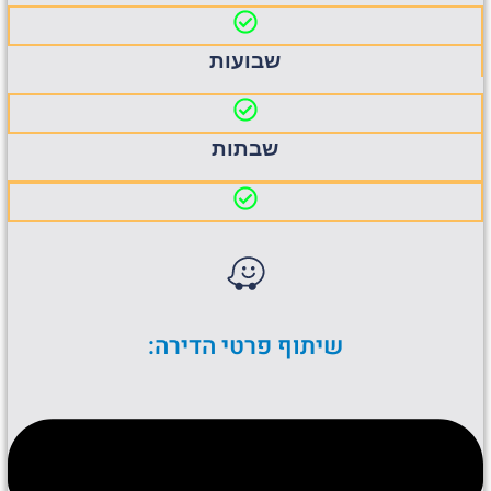
שבועות
שבתות
שיתוף פרטי הדירה: