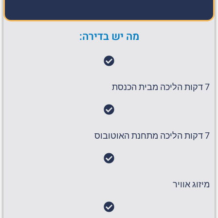
מה יש בדירה:
7 דקות הליכה מבית הכנסת
7 דקות הליכה מתחנת האוטובוס
מיזוג אוויר