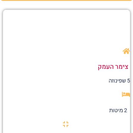
צימר העמק
5 שפינוזה
2 מיטות