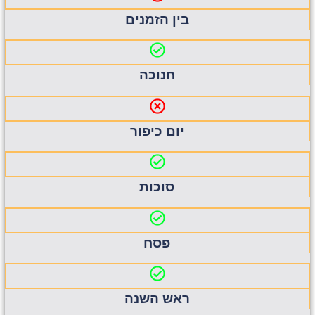
בין הזמנים
חנוכה
יום כיפור
סוכות
פסח
ראש השנה