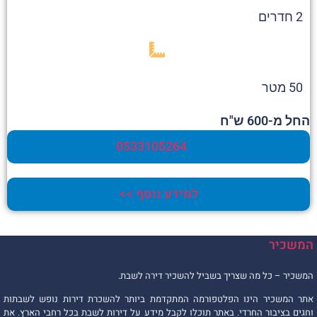
2 חדרים
50 מטר
החל מ-600 ש"ח
0533105264
למידע נוסף >>
המשכיר
המשכיר – כל מה שצריך בשביל להשכיר דירה לשבת.
אתר המשכיר הינו הפלטפורמה המתקדמת ביותר להשכרת דירות נופש לשבתות
וחגים בציבור החרדי. באתר תוכלו לקבל מידע על דירות לשבת בכל רחבי הארץ. את