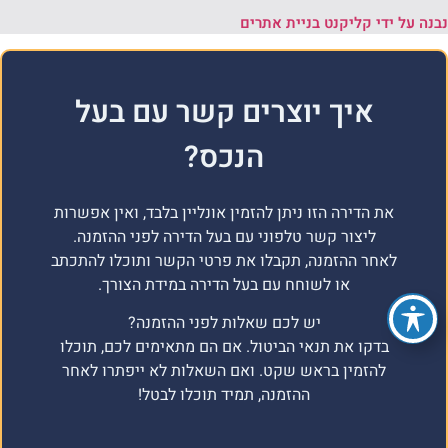
נבנה על ידי קליקנט בניית אתרים
איך יוצרים קשר עם בעל
הנכס?
את הדירה הזו ניתן להזמין אונליין בלבד, ואין אפשרות
ליצור קשר טלפוני עם בעל הדירה לפני ההזמנה.
לאחר ההזמנה, תקבלו את פרטי הקשר ותוכלו להתכתב
או לשוחח עם בעל הדירה במידת הצורך.
יש לכם שאלות לפני ההזמנה?
בדקו את תנאי הביטול. אם הם מתאימים לכם, תוכלו
להזמין בראש שקט. ואם השאלות לא ייפתרו לאחר
ההזמנה, תמיד תוכלו לבטל!