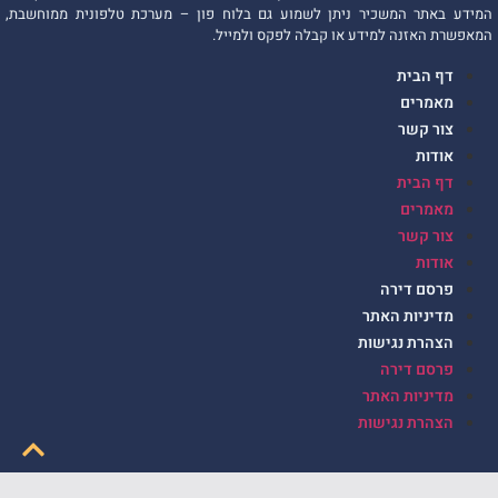
המידע באתר המשכיר ניתן לשמוע גם בלוח פון – מערכת טלפונית ממוחשבת,
המאפשרת האזנה למידע או קבלה לפקס ולמייל.
דף הבית
מאמרים
צור קשר
אודות
דף הבית
מאמרים
צור קשר
אודות
פרסם דירה
מדיניות האתר
הצהרת נגישות
פרסם דירה
מדיניות האתר
הצהרת נגישות