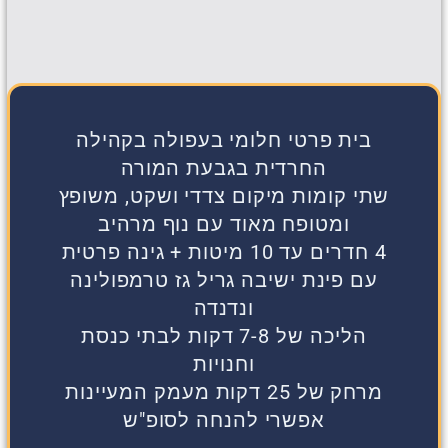
בית פרטי חלומי בעפולה בקהילה
החרדית בגבעת המורה
שתי קומות מיקום צדדי ושקט, משופץ
ומטופח מאוד עם נוף מרהיב
4 חדרים עד 10 מיטות + גינה פרטית
עם פינת ישיבה גריל גז טרמפולינה
ונדנדה
הליכה של 7-8 דקות לבתי כנסת
וחנויות
מרחק של 25 דקות מעמק המעיינות
אפשרי להנחה לסופ"ש