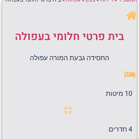
בית פרטי חלומי בעפולה
החסידה גבעת המורה עפולה
10 מיטות
4 חדרים