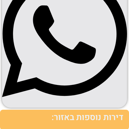
דירות נוספות באזור: