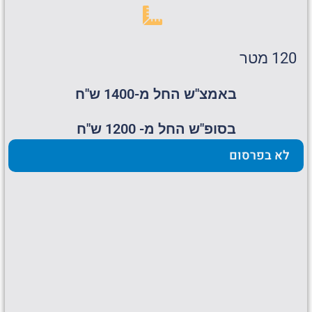
120 מטר
באמצ"ש החל מ-1400 ש"ח
בסופ"ש החל מ- 1200 ש"ח
לא בפרסום