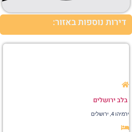
דירות נוספות באזור:
בלב ירושלים
ירמיהו 4, ירושלים