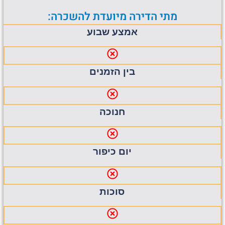
מתי הדירה מיועדת להשכרה:
אמצע שבוע
בין הזמנים
חנוכה
יום כיפור
סוכות