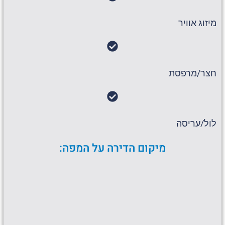
מיזוג אוויר
חצר/מרפסת
לול/עריסה
מיקום הדירה על המפה: