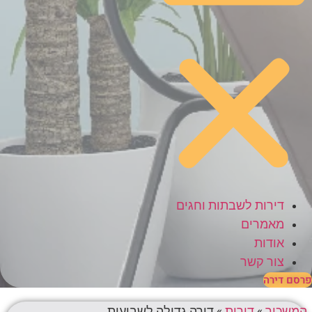
דירות לשבתות וחגים
מאמרים
אודות
צור קשר
פרסם דירה
המשכיר
»
דירות
»
דירה גדולה לשבועות