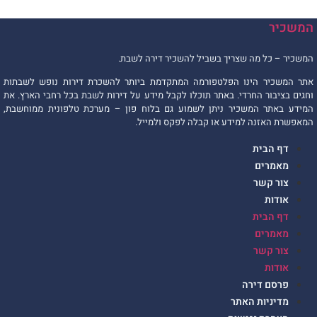
המשכיר
המשכיר – כל מה שצריך בשביל להשכיר דירה לשבת.
אתר המשכיר הינו הפלטפורמה המתקדמת ביותר להשכרת דירות נופש לשבתות
וחגים בציבור החרדי. באתר תוכלו לקבל מידע על דירות לשבת בכל רחבי הארץ. את
המידע באתר המשכיר ניתן לשמוע גם בלוח פון – מערכת טלפונית ממוחשבת,
המאפשרת האזנה למידע או קבלה לפקס ולמייל.
דף הבית
מאמרים
צור קשר
אודות
דף הבית
מאמרים
צור קשר
אודות
פרסם דירה
מדיניות האתר