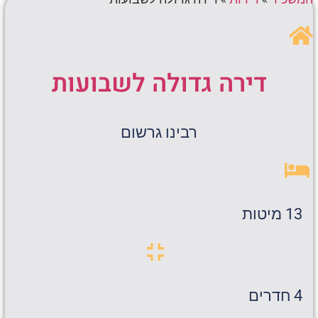
דירה גדולה לשבועות
רבינו גרשום
13 מיטות
4 חדרים