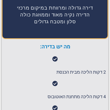
דירה גדולה ומרווחת במיקום מרכזי
הדירה נקיה מאוד וממוזגת כולה
סלון ומטבח גדולים
מה יש בדירה:
2 דקות הליכה מבית הכנסת
4 דקות הליכה מתחנת האוטובוס