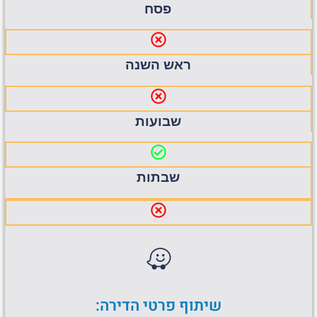
פסח
ראש השנה
שבועות
שבתות
שיתוף פרטי הדירה: