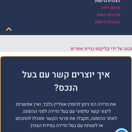
הצהרת נגישות
פרסם דירה
מדיניות האתר
הצהרת נגישות
נבנה על ידי קליקנט בניית אתרים
איך יוצרים קשר עם בעל
הנכס?
את הדירה הזו ניתן להזמין אונליין בלבד, ואין אפשרות
ליצור קשר טלפוני עם בעל הדירה לפני ההזמנה.
לאחר ההזמנה, תקבלו את פרטי הקשר ותוכלו להתכתב
או לשוחח עם בעל הדירה במידת הצורך.