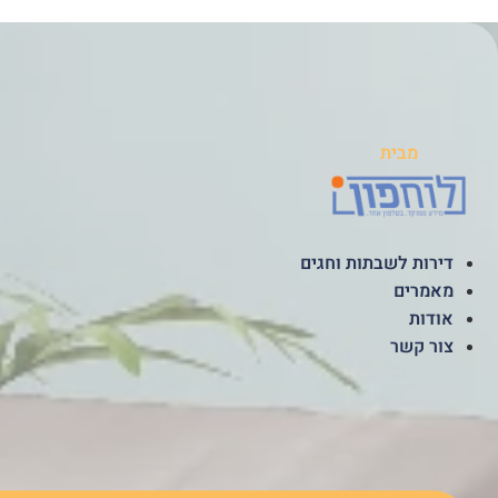
לג
תוכן
מבית
דירות לשבתות וחגים
מאמרים
אודות
צור קשר