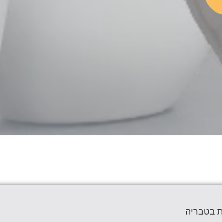
ת בטבריה