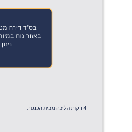
בס"ד דירה מט
ניתן 
4 דקות הליכה מבית הכנסת