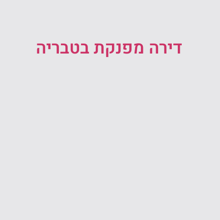
דירה מפנקת בטבריה