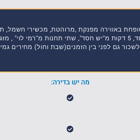
ופחת באווירה מפנקת ,מרוהטת, מכשירי חשמל, תנו
באזור נוח במיוחד, 5 דקות מ"יש חסד", שתי תחנות מ"רמי לוי" 
לשכור גם לפני בין הזמנים(שבת וחול) מחירים גמי
מה יש בדירה: