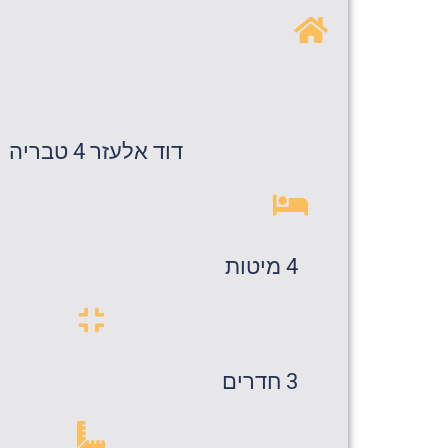
דוד אלעזר 4 טבריה
4 מיטות
3 חדרים