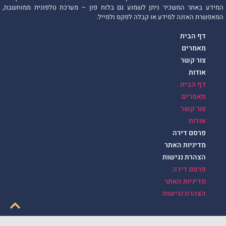
המידע באתר המשכיר ניתן לשמוע גם בלוח פון – מערכת טלפונית ממוחשבת,
המאפשרת האזנה למידע או קבלה לפקס ולמייל.
דף הבית
מאמרים
צור קשר
אודות
דף הבית
מאמרים
צור קשר
אודות
פרסם דירה
מדיניות האתר
הצהרת נגישות
פרסם דירה
מדיניות האתר
הצהרת נגישות