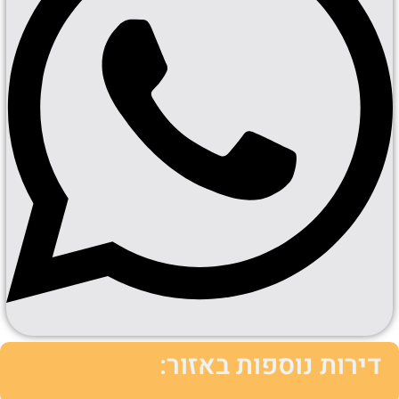
דירות נוספות באזור: