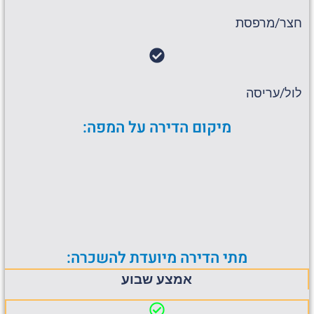
חצר/מרפסת
לול/עריסה
מיקום הדירה על המפה:
מתי הדירה מיועדת להשכרה:
אמצע שבוע