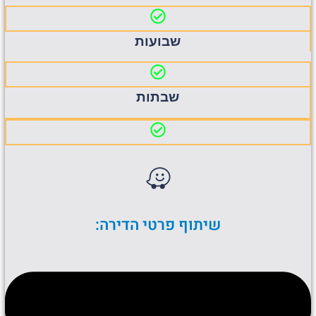
שבועות
שבתות
שיתוף פרטי הדירה: