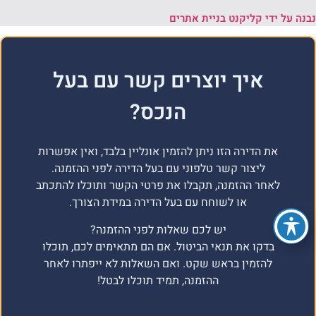
נבנה על ידי קליקנט בניית אתרים
איך יוצרים קשר עם בעל
הנכס?
את הדירה הזו ניתן להזמין אונליין בלבד, ואין אפשרות
ליצור קשר טלפוני עם בעל הדירה לפני ההזמנה.
לאחר ההזמנה, תקבלו את פרטי הקשר ותוכלו להתכתב
או לשוחח עם בעל הדירה במידת הצורך.
יש לכם שאלות לפני ההזמנה?
בדקו את תנאי הביטול. אם הם מתאימים לכם, תוכלו
להזמין בראש שקט. ואם השאלות לא ייפתרו לאחר
ההזמנה, תמיד תוכלו לבטל!