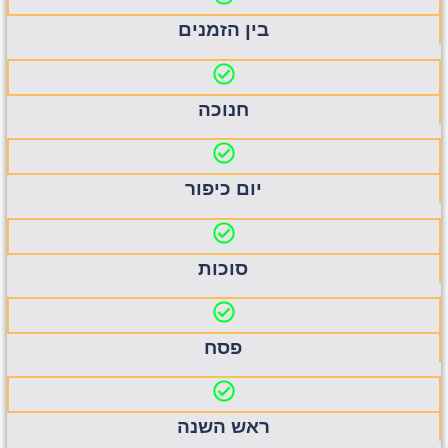
בין הזמנים
חנוכה
יום כיפור
סוכות
פסח
ראש השנה