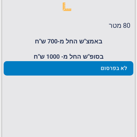
80 מטר
באמצ"ש החל מ-700 ש"ח
בסופ"ש החל מ- 1000 ש"ח
לא בפרסום