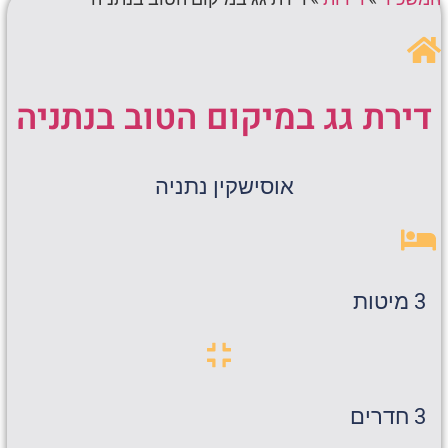
דירת גג במיקום הטוב בנתניה
אוסישקין נתניה
3 מיטות
3 חדרים