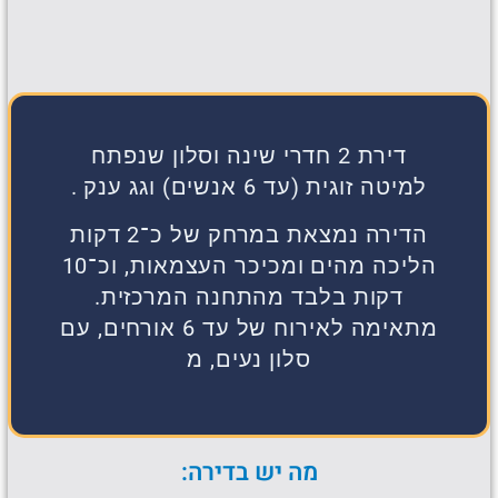
דירת 2 חדרי שינה וסלון שנפתח
למיטה זוגית (עד 6 אנשים) וגג ענק .
הדירה נמצאת במרחק של כ־2 דקות
הליכה מהים ומכיכר העצמאות, וכ־10
דקות בלבד מהתחנה המרכזית.
מתאימה לאירוח של עד 6 אורחים, עם
סלון נעים, מ
מה יש בדירה: