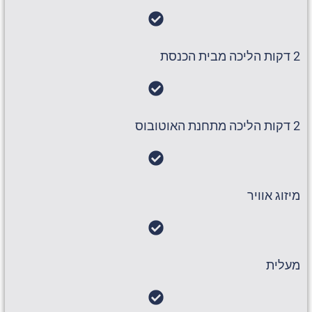
2 דקות הליכה מבית הכנסת
2 דקות הליכה מתחנת האוטובוס
מיזוג אוויר
מעלית