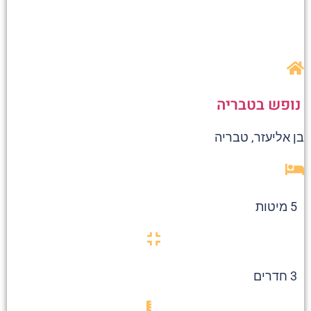
נופש בטבריה
בן אליעזר, טבריה
5 מיטות
3 חדרים