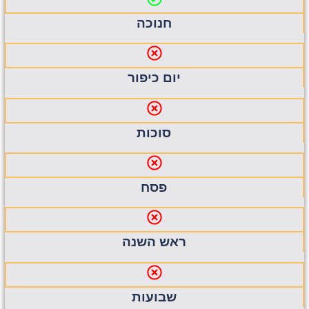
חנוכה
יום כיפור
סוכות
פסח
ראש השנה
שבועות