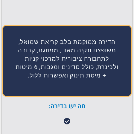
הדירה ממוקמת בלב קריאת שמואל,
משופצת ונקיה מאוד, ממוזגת, קרובה
לתחבורה ציבורית למרכזי קניות
ולכינרת, כולל סדינים ומגבות, 6 מיטות
+ מיטת תינוק ואפשרות ללול.
מה יש בדירה: