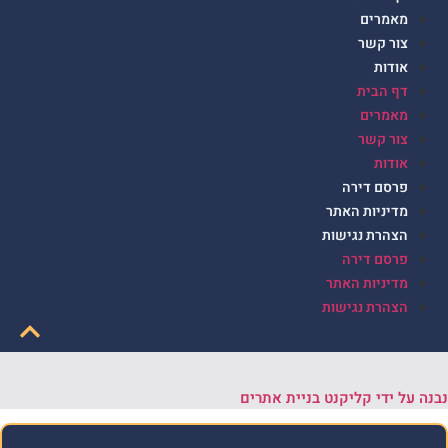
מאמרים
צור קשר
אודות
דף הבית
מאמרים
צור קשר
אודות
פרסם דירה
מדיניות האתר
הצהרת נגישות
פרסם דירה
מדיניות האתר
הצהרת נגישות
נבנה על ידי קליקנט בניית אתרים