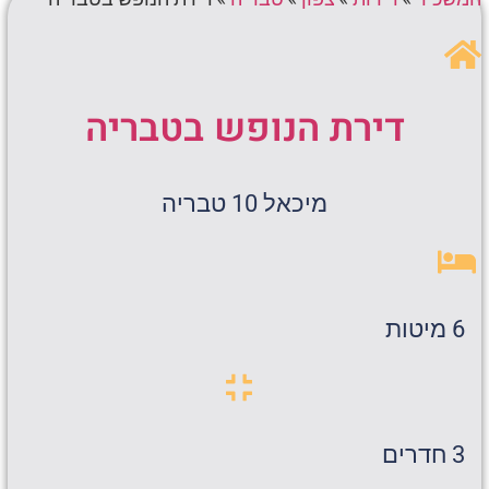
דירת הנופש בטבריה
מיכאל 10 טבריה
6 מיטות
3 חדרים