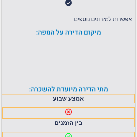
אפשרות למזרונים נוספים
מיקום הדירה על המפה:
מתי הדירה מיועדת להשכרה:
אמצע שבוע
בין הזמנים