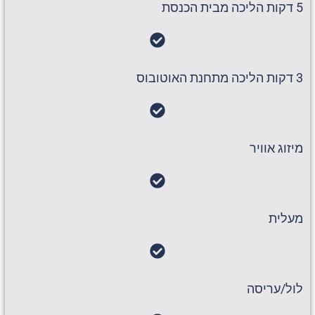
5 דקות הליכה מבית הכנסת
3 דקות הליכה מתחנת האוטובוס
מיזוג אוויר
מעלית
לול/עריסה