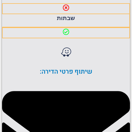
שבתות
שיתוף פרטי הדירה: