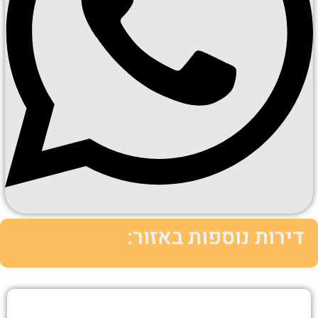
דירות נוספות באזור: