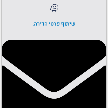
שיתוף פרטי הדירה: