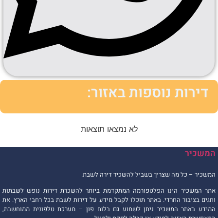
דירות נוספות באזור:
לא נמצאו תוצאות
המשכיר
המשכיר – כל מה שצריך בשביל להשכיר דירה לשבת.
אתר המשכיר הינו הפלטפורמה המתקדמת ביותר להשכרת דירות נופש לשבתות
וחגים בציבור החרדי. באתר תוכלו לקבל מידע על דירות לשבת בכל רחבי הארץ. את
המידע באתר המשכיר ניתן לשמוע גם בלוח פון – מערכת טלפונית ממוחשבת,