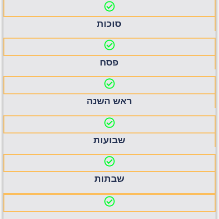
סוכות
פסח
ראש השנה
שבועות
שבתות