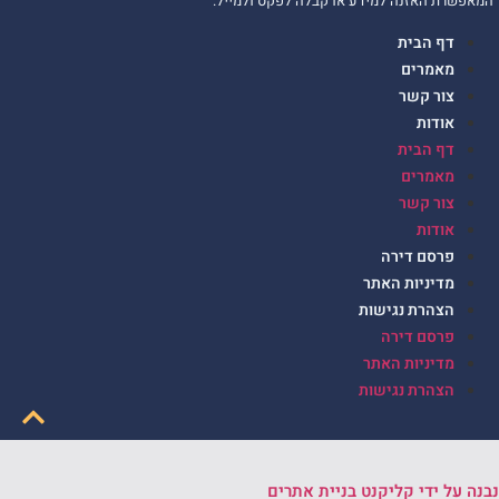
המאפשרת האזנה למידע או קבלה לפקס ולמייל.
דף הבית
מאמרים
צור קשר
אודות
דף הבית
מאמרים
צור קשר
אודות
פרסם דירה
מדיניות האתר
הצהרת נגישות
פרסם דירה
מדיניות האתר
הצהרת נגישות
נבנה על ידי קליקנט בניית אתרים