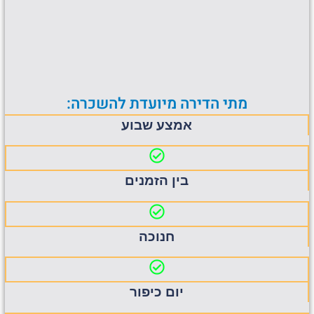
מתי הדירה מיועדת להשכרה:
אמצע שבוע
בין הזמנים
חנוכה
יום כיפור