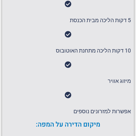
5 דקות הליכה מבית הכנסת
10 דקות הליכה מתחנת האוטובוס
מיזוג אוויר
אפשרות למזרונים נוספים
מיקום הדירה על המפה: