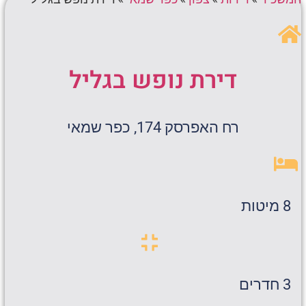
דירת נופש בגליל
רח האפרסק 174, כפר שמאי
8 מיטות
3 חדרים