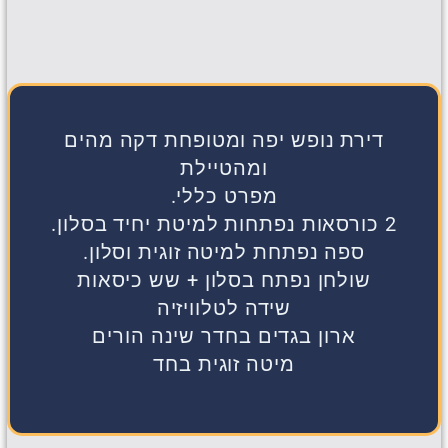
דירת נופש יפה ומטופחת דקה מהים
ומהטיילת
מפרט כללי.
2 כורסאות נפתחות למיטת יחיד בסלון.
ספה נפתחת למיטה זוגית וסלון.
שולחן נפתח בסלון + שש כיסאות
שידה לטלוויזיה
ארון בגדים בחדר שינה הורים
מיטה זוגית בחד