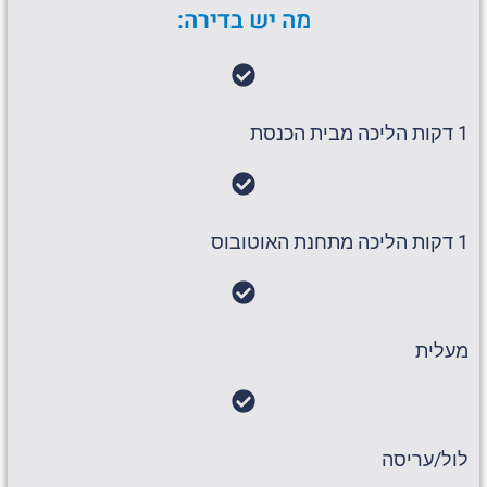
מה יש בדירה:
1 דקות הליכה מבית הכנסת
1 דקות הליכה מתחנת האוטובוס
מעלית
לול/עריסה