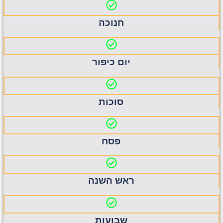
חנוכה
יום כיפור
סוכות
פסח
ראש השנה
שבועות