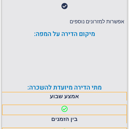
אפשרות למזרונים נוספים
מיקום הדירה על המפה:
מתי הדירה מיועדת להשכרה:
אמצע שבוע
בין הזמנים