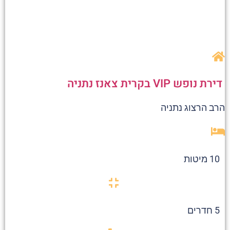
דירת נופש VIP בקרית צאנז נתניה
הרב הרצוג נתניה
10 מיטות
5 חדרים