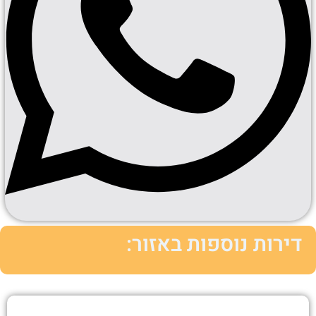
דירות נוספות באזור: