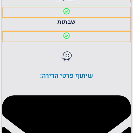
שבתות
שיתוף פרטי הדירה: