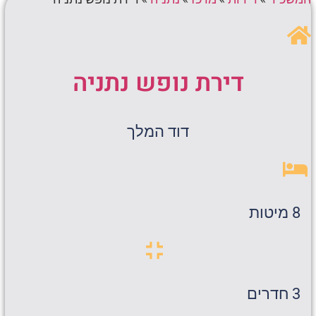
דירת נופש נתניה
דוד המלך
8 מיטות
3 חדרים