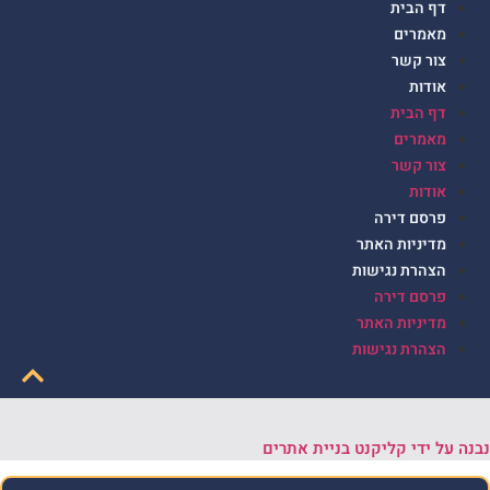
דף הבית
מאמרים
צור קשר
אודות
דף הבית
מאמרים
צור קשר
אודות
פרסם דירה
מדיניות האתר
הצהרת נגישות
פרסם דירה
מדיניות האתר
הצהרת נגישות
נבנה על ידי קליקנט בניית אתרים