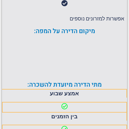
אפשרות למזרונים נוספים
מיקום הדירה על המפה:
מתי הדירה מיועדת להשכרה:
אמצע שבוע
בין הזמנים