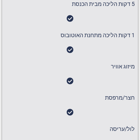
5 דקות הליכה מבית הכנסת
1 דקות הליכה מתחנת האוטובוס
מיזוג אוויר
חצר/מרפסת
לול/עריסה