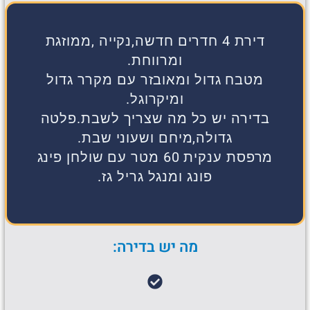
דירת 4 חדרים חדשה,נקייה ,ממוזגת
ומרווחת.
מטבח גדול ומאובזר עם מקרר גדול
ומיקרוגל.
בדירה יש כל מה שצריך לשבת.פלטה
גדולה,מיחם ושעוני שבת.
מרפסת ענקית 60 מטר עם שולחן פינג
פונג ומנגל גריל גז.
מה יש בדירה: