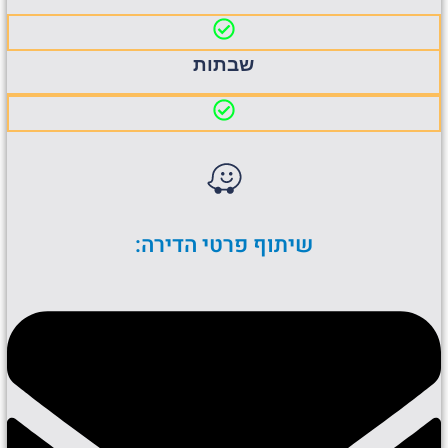
שבתות
שיתוף פרטי הדירה: