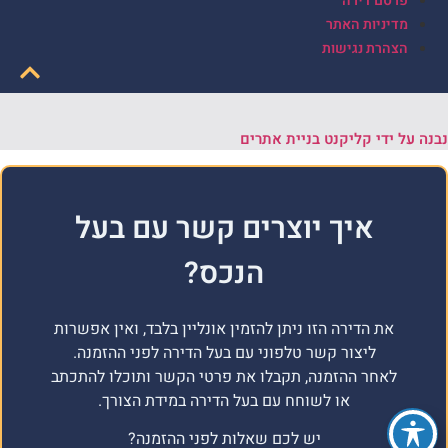
פרסם דירה
מדיניות האתר
הצהרת נגישות
נבנה על ידי קליקנט בניית אתרים
איך יוצרים קשר עם בעל
הנכס?
את הדירה הזו ניתן להזמין אונליין בלבד, ואין אפשרות
ליצור קשר טלפוני עם בעל הדירה לפני ההזמנה.
לאחר ההזמנה, תקבלו את פרטי הקשר ותוכלו להתכתב
או לשוחח עם בעל הדירה במידת הצורך.
יש לכם שאלות לפני ההזמנה?