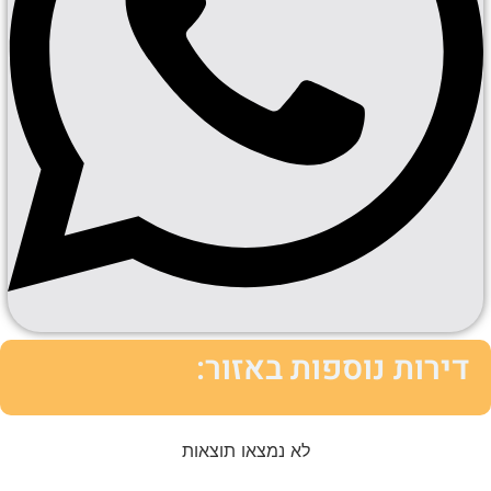
דירות נוספות באזור:
לא נמצאו תוצאות