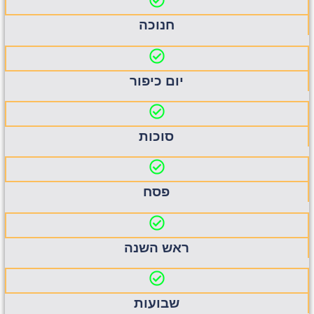
חנוכה
יום כיפור
סוכות
פסח
ראש השנה
שבועות