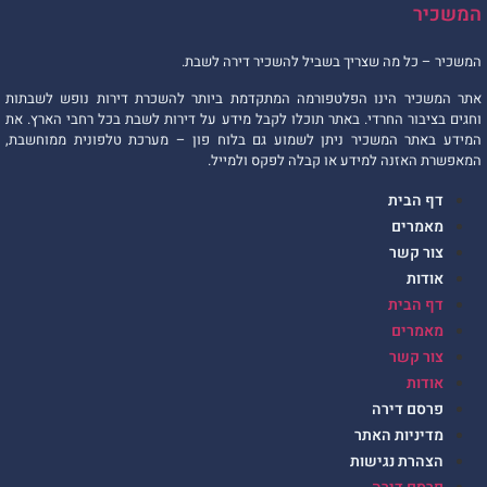
המשכיר
המשכיר – כל מה שצריך בשביל להשכיר דירה לשבת.
אתר המשכיר הינו הפלטפורמה המתקדמת ביותר להשכרת דירות נופש לשבתות
וחגים בציבור החרדי. באתר תוכלו לקבל מידע על דירות לשבת בכל רחבי הארץ. את
המידע באתר המשכיר ניתן לשמוע גם בלוח פון – מערכת טלפונית ממוחשבת,
המאפשרת האזנה למידע או קבלה לפקס ולמייל.
דף הבית
מאמרים
צור קשר
אודות
דף הבית
מאמרים
צור קשר
אודות
פרסם דירה
מדיניות האתר
הצהרת נגישות