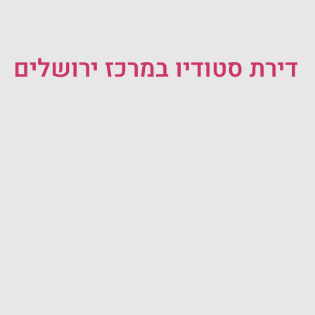
דירת סטודיו במרכז ירושלים