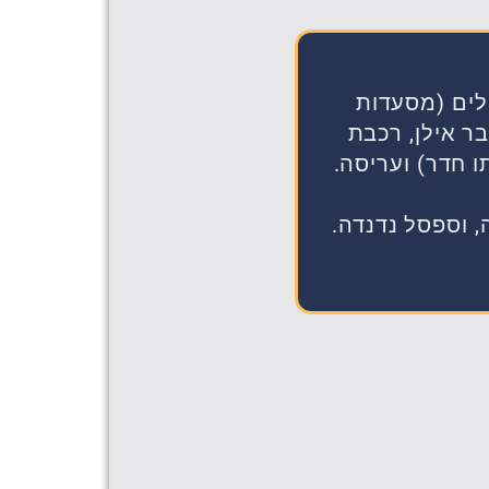
לים (מסעדות
בר אילן, רכבת
 חדר) ועריסה.
 וספסל נדנדה.