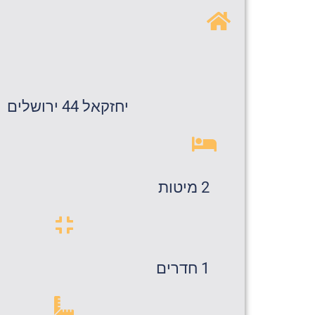
יחזקאל 44 ירושלים
2 מיטות
1 חדרים