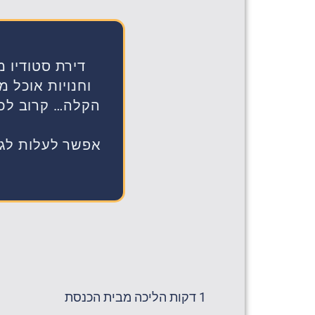
דירת סטודיו 
וחנויות אוכל מ
הקלה… קרוב לכו
אפשר לעלות לגג
1 דקות הליכה מבית הכנסת