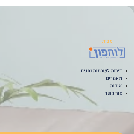
לג
תוכן
מבית
דירות לשבתות וחגים
מאמרים
אודות
צור קשר