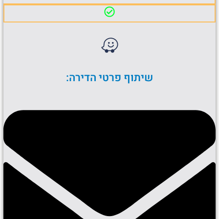
שיתוף פרטי הדירה: