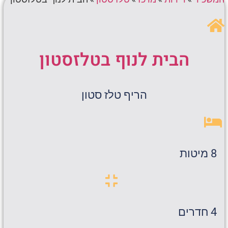
הבית לנוף בטלזסטון
הריף טלז סטון
8 מיטות
4 חדרים