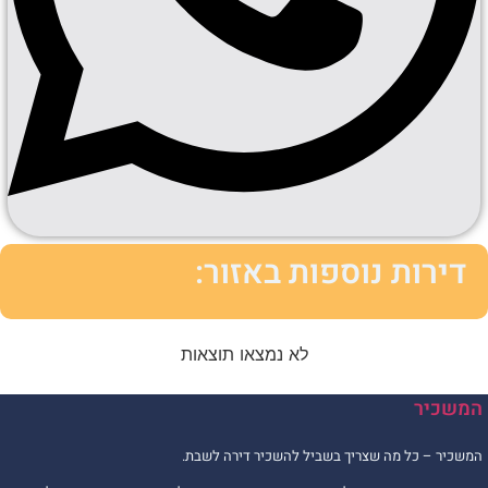
דירות נוספות באזור:
לא נמצאו תוצאות
המשכיר
המשכיר – כל מה שצריך בשביל להשכיר דירה לשבת.