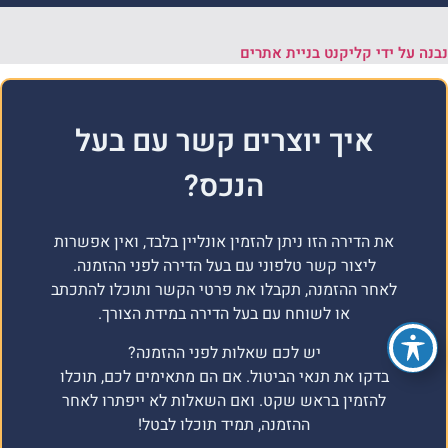
נבנה על ידי קליקנט בניית אתרים
איך יוצרים קשר עם בעל
הנכס?
את הדירה הזו ניתן להזמין אונליין בלבד, ואין אפשרות
ליצור קשר טלפוני עם בעל הדירה לפני ההזמנה.
לאחר ההזמנה, תקבלו את פרטי הקשר ותוכלו להתכתב
או לשוחח עם בעל הדירה במידת הצורך.
יש לכם שאלות לפני ההזמנה?
בדקו את תנאי הביטול. אם הם מתאימים לכם, תוכלו
להזמין בראש שקט. ואם השאלות לא ייפתרו לאחר
ההזמנה, תמיד תוכלו לבטל!