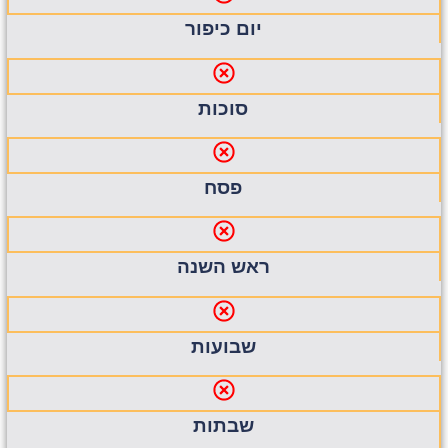
יום כיפור
סוכות
פסח
ראש השנה
שבועות
שבתות