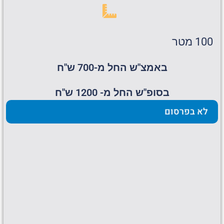
100 מטר
באמצ"ש החל מ-700 ש"ח
בסופ"ש החל מ- 1200 ש"ח
לא בפרסום