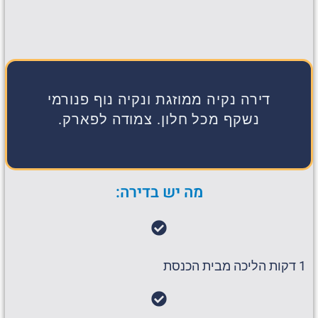
דירה נקיה ממוזגת ונקיה נוף פנורמי
נשקף מכל חלון. צמודה לפארק.
מה יש בדירה:
1 דקות הליכה מבית הכנסת