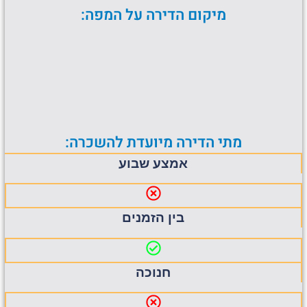
מיקום הדירה על המפה:
מתי הדירה מיועדת להשכרה:
אמצע שבוע
בין הזמנים
חנוכה