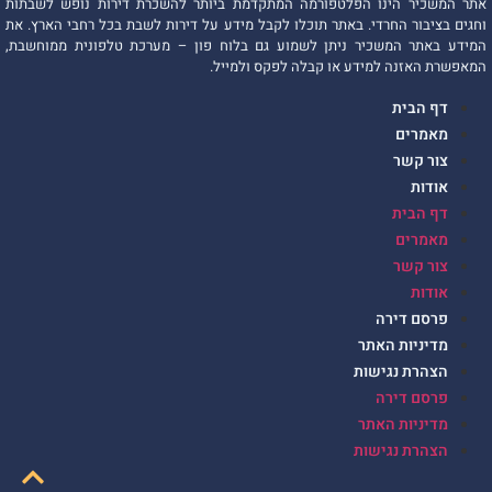
אתר המשכיר הינו הפלטפורמה המתקדמת ביותר להשכרת דירות נופש לשבתות
וחגים בציבור החרדי. באתר תוכלו לקבל מידע על דירות לשבת בכל רחבי הארץ. את
המידע באתר המשכיר ניתן לשמוע גם בלוח פון – מערכת טלפונית ממוחשבת,
המאפשרת האזנה למידע או קבלה לפקס ולמייל.
דף הבית
מאמרים
צור קשר
אודות
דף הבית
מאמרים
צור קשר
אודות
פרסם דירה
מדיניות האתר
הצהרת נגישות
פרסם דירה
מדיניות האתר
הצהרת נגישות