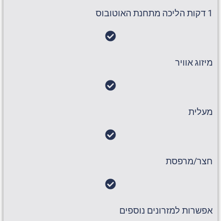
1 דקות הליכה מתחנת האוטובוס
מיזוג אוויר
מעלית
חצר/מרפסת
אפשרות למזרונים נוספים