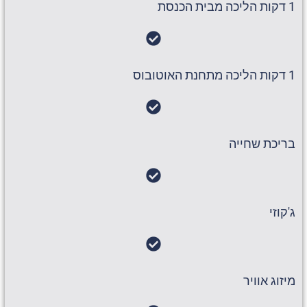
1 דקות הליכה מבית הכנסת
1 דקות הליכה מתחנת האוטובוס
בריכת שחייה
ג'קוזי
מיזוג אוויר