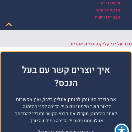
פרסם דירה
מדיניות האתר
הצהרת נגישות
נבנה על ידי קליקנט בניית אתרים
איך יוצרים קשר עם בעל
הנכס?
את הדירה הזו ניתן להזמין אונליין בלבד, ואין אפשרות
ליצור קשר טלפוני עם בעל הדירה לפני ההזמנה.
לאחר ההזמנה, תקבלו את פרטי הקשר ותוכלו להתכתב
או לשוחח עם בעל הדירה במידת הצורך.