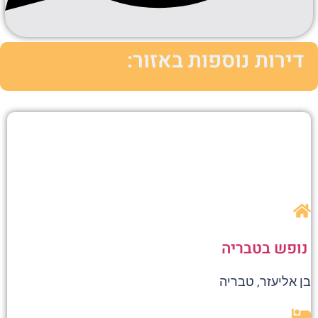
דירות נוספות באזור:
נופש בטבריה
בן אליעזר, טבריה