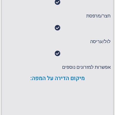
חצר/מרפסת
לול/עריסה
אפשרות למזרונים נוספים
מיקום הדירה על המפה: