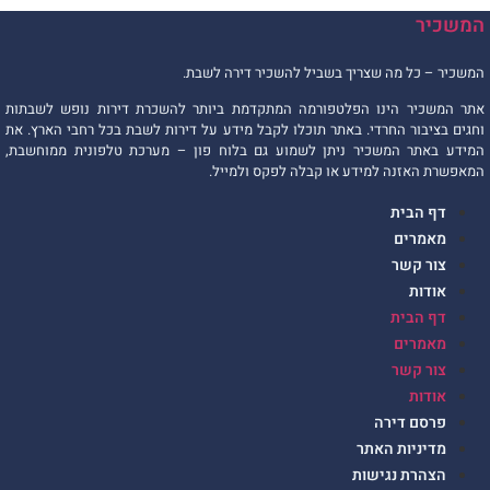
המשכיר
המשכיר – כל מה שצריך בשביל להשכיר דירה לשבת.
אתר המשכיר הינו הפלטפורמה המתקדמת ביותר להשכרת דירות נופש לשבתות
וחגים בציבור החרדי. באתר תוכלו לקבל מידע על דירות לשבת בכל רחבי הארץ. את
המידע באתר המשכיר ניתן לשמוע גם בלוח פון – מערכת טלפונית ממוחשבת,
המאפשרת האזנה למידע או קבלה לפקס ולמייל.
דף הבית
מאמרים
צור קשר
אודות
דף הבית
מאמרים
צור קשר
אודות
פרסם דירה
מדיניות האתר
הצהרת נגישות