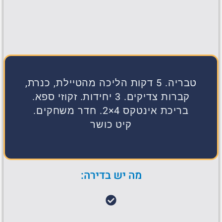
טבריה. 5 דקות הליכה מהטיילת, כנרת,
קברות צדיקים. 3 יחידות. זקוזי ספא.
בריכת אינטקס 4×2. חדר משחקים.
קיט כושר
מה יש בדירה: