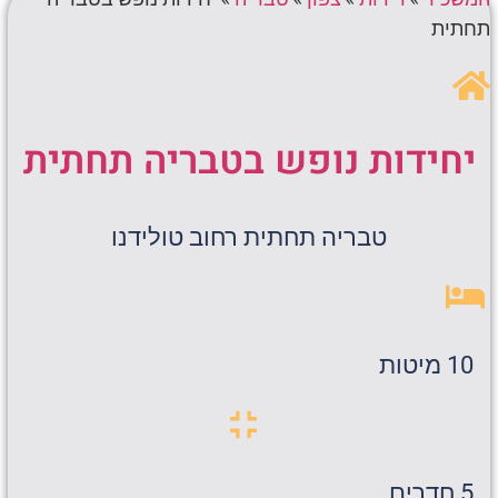
תחתית
יחידות נופש בטבריה תחתית
טבריה תחתית רחוב טולידנו
10 מיטות
5 חדרים