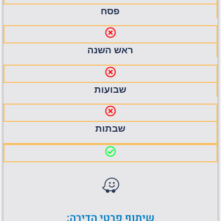
פסח
ראש השנה
שבועות
שבתות
שיתוף פרטי הדירה: