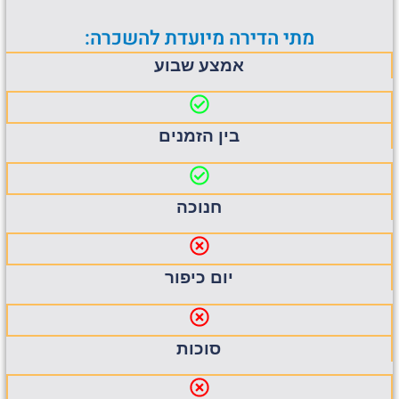
מתי הדירה מיועדת להשכרה:
אמצע שבוע
בין הזמנים
חנוכה
יום כיפור
סוכות