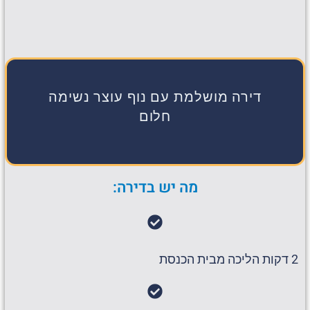
דירה מושלמת עם נוף עוצר נשימה
חלום
מה יש בדירה:
2 דקות הליכה מבית הכנסת