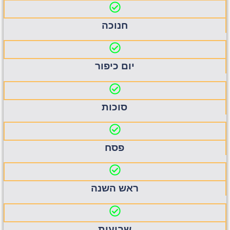
חנוכה
יום כיפור
סוכות
פסח
ראש השנה
שבועות