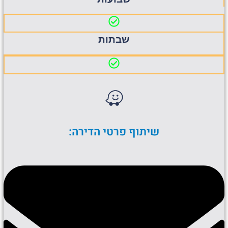
שבתות
שיתוף פרטי הדירה: