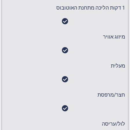
1 דקות הליכה מתחנת האוטובוס
מיזוג אוויר
מעלית
חצר/מרפסת
לול/עריסה