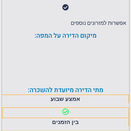
אפשרות למזרונים נוספים
מיקום הדירה על המפה:
מתי הדירה מיועדת להשכרה:
אמצע שבוע
בין הזמנים