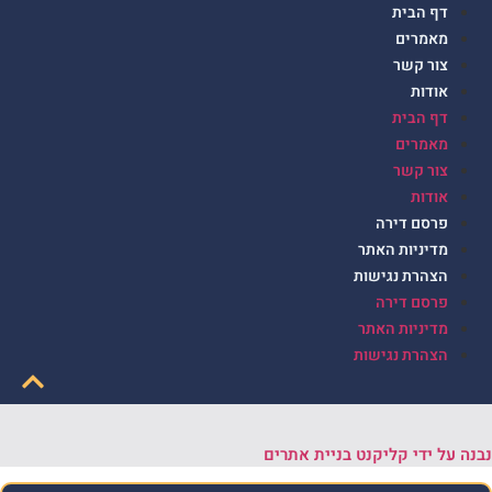
דף הבית
מאמרים
צור קשר
אודות
דף הבית
מאמרים
צור קשר
אודות
פרסם דירה
מדיניות האתר
הצהרת נגישות
פרסם דירה
מדיניות האתר
הצהרת נגישות
נבנה על ידי קליקנט בניית אתרים