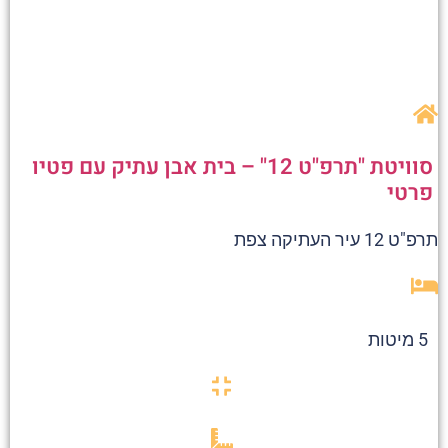
סוויטת "תרפ"ט 12" – בית אבן עתיק עם פטיו
פרטי
תרפ"ט 12 עיר העתיקה צפת
5 מיטות