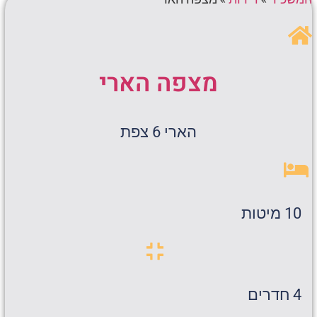
מצפה הארי
הארי 6 צפת
10 מיטות
4 חדרים