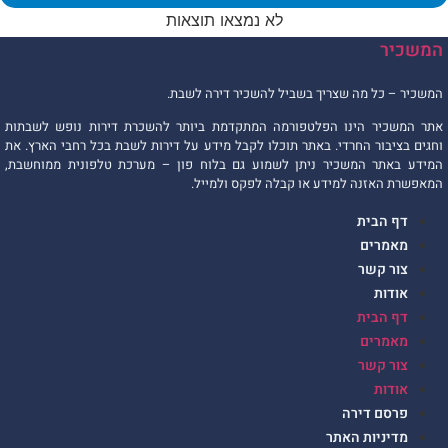
לא נמצאו תוצאות
המשכיר
המשכיר – כל מה שצריך בשביל להשכיר דירה לשבת.
אתר המשכיר הינו הפלטפורמה המתקדמת ביותר להשכרת דירות נופש לשבתות
וחגים בציבור החרדי. באתר תוכלו לקבל מידע על דירות לשבת בכל רחבי הארץ. את
המידע באתר המשכיר ניתן לשמוע גם בלוח פון – מערכת טלפונית ממוחשבת,
המאפשרת האזנה למידע או קבלה לפקס ולמייל.
דף הבית
מאמרים
צור קשר
אודות
דף הבית
מאמרים
צור קשר
אודות
פרסם דירה
מדיניות האתר