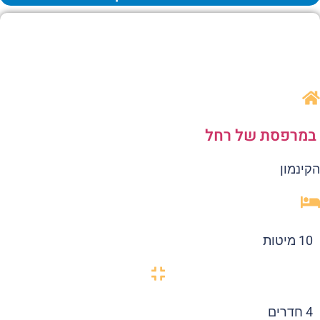
מרפסת של רחל
ינמון
10 מיטות
4 חדרים